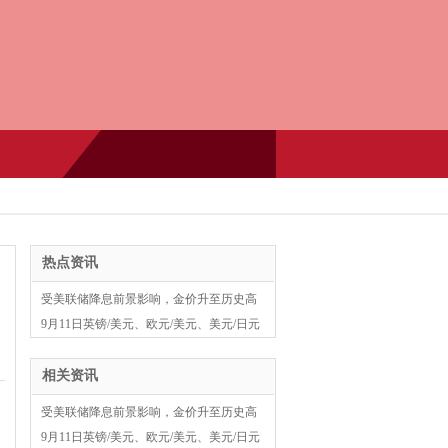
热点资讯
受美联储降息前景影响，金价升至历史高
点附近
9月11日英镑/美元、欧元/美元、美元/日元
技术分析
相关资讯
受美联储降息前景影响，金价升至历史高
点附近
9月11日英镑/美元、欧元/美元、美元/日元