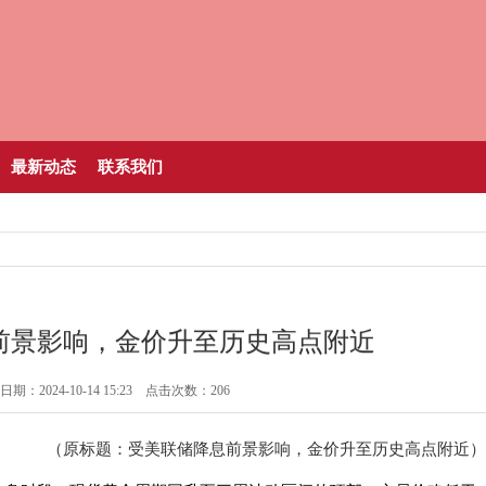
最新动态
联系我们
前景影响，金价升至历史高点附近
期：2024-10-14 15:23 点击次数：206
（原标题：受美联储降息前景影响，金价升至历史高点附近）