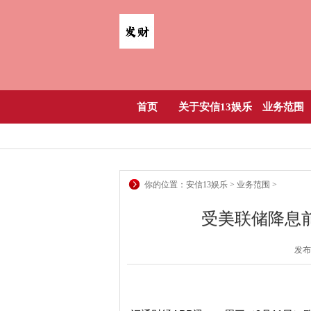
首页
关于安信13娱乐
业务范围
你的位置：
安信13娱乐
>
业务范围
>
受美联储降息
发布日