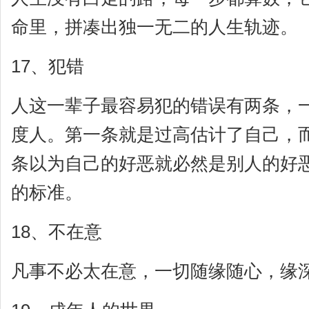
命里，拼凑出独一无二的人生轨迹。
17、犯错
人这一辈子最容易犯的错误有两条，
度人。第一条就是过高估计了自己，
条以为自己的好恶就必然是别人的好
的标准。
18、不在意
凡事不必太在意，一切随缘随心，缘