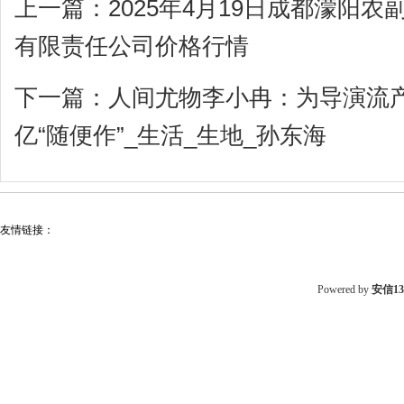
上一篇：
2025年4月19日成都濛阳
有限责任公司价格行情
下一篇：
人间尤物李小冉：为导演流产
亿“随便作”_生活_生地_孙东海
友情链接：
Powered by
安信1