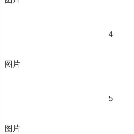
4
图片
5
图片