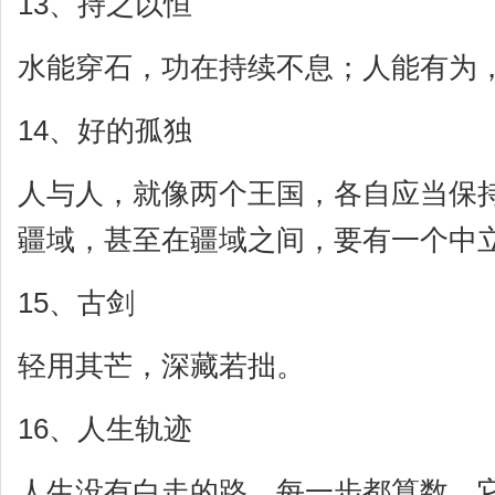
13、持之以恒
水能穿石，功在持续不息；人能有为
14、好的孤独
人与人，就像两个王国，各自应当保
疆域，甚至在疆域之间，要有一个中
15、古剑
轻用其芒，深藏若拙。
16、人生轨迹
人生没有白走的路，每一步都算数，