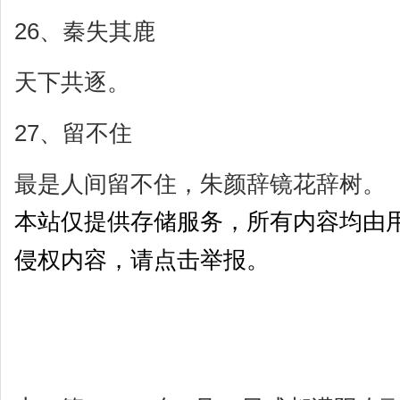
26、秦失其鹿
天下共逐。
27、留不住
最是人间留不住，朱颜辞镜花辞树。
本站仅提供存储服务，所有内容均由
侵权内容，请点击举报。