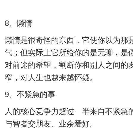
8、懒惰
懒惰是很奇怪的东西，它使你以为那
气；但实际上它所给你的是无聊，是
对前途的希望，割断你和别人之间的
窄，对人生也越来越怀疑。
9、不紧急的事
人的核心竞争力超过一半来自不紧急
与智者交朋友、业余爱好。