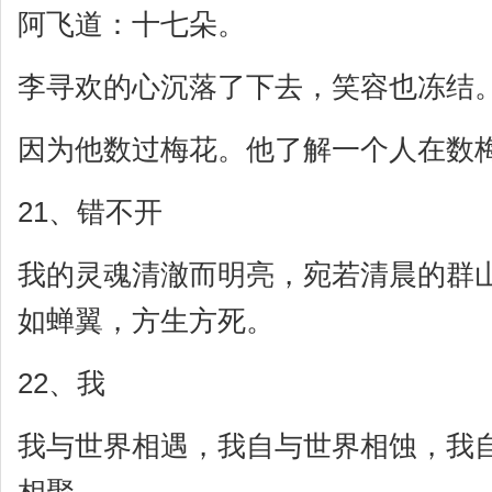
阿飞道：十七朵。
李寻欢的心沉落了下去，笑容也冻结
因为他数过梅花。他了解一个人在数
21、错不开
我的灵魂清澈而明亮，宛若清晨的群
如蝉翼，方生方死。
22、我
我与世界相遇，我自与世界相蚀，我