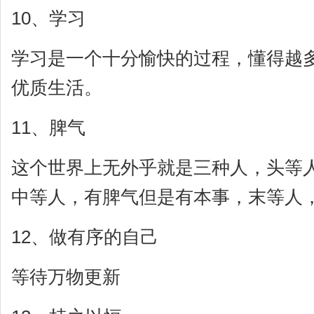
10、学习
学习是一个十分愉快的过程，懂得越
优质生活。
11、脾气
这个世界上无外乎就是三种人，头等
中等人，有脾气但是有本事，末等人
12、做有序的自己
等待万物更新