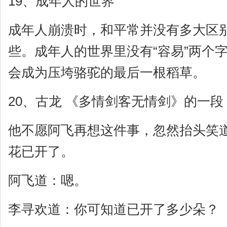
19、成年人的世界
成年人崩溃时，和平常并没有多大区
些。成年人的世界里没有“容易”两个
会成为压垮骆驼的最后一根稻草。
20、古龙 《多情剑客无情剑》的一段
他不愿阿飞再想这件事，忽然抬头笑
花已开了。
阿飞道：嗯。
李寻欢道：你可知道已开了多少朵？