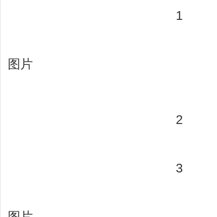
1
图片
2
3
图片