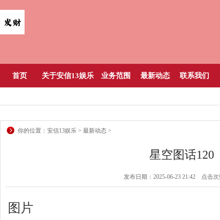
首页
关于安信13娱乐
业务范围
最新动态
联系我们
你的位置：
安信13娱乐
>
最新动态
>
星空图话120
发布日期：2025-06-23 21:42 点击
图片