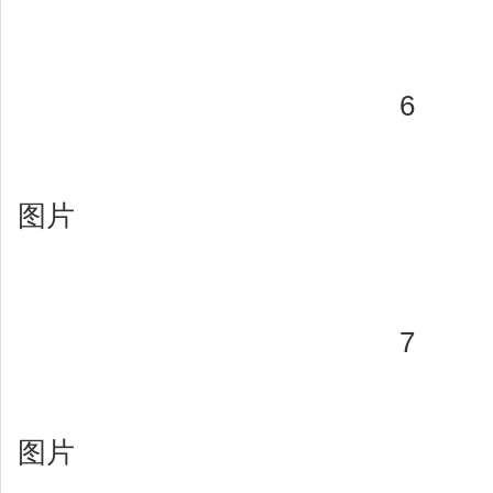
6
图片
7
图片