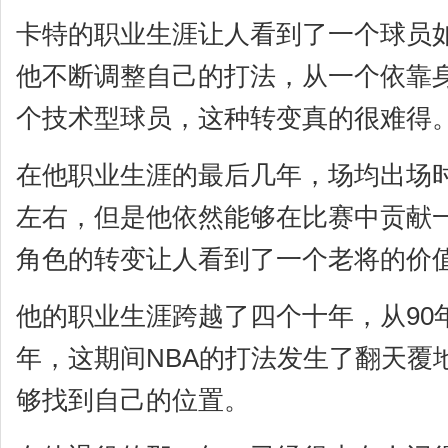
卡特的职业生涯让人看到了一个球员
他不断调整自己的打法，从一个依靠
个技术型球员，这种转变真的很难得
在他职业生涯的最后几年，场均出场时
左右，但是他依然能够在比赛中贡献
角色的转变让人看到了一个老将的价
他的职业生涯跨越了四个十年，从90年
年，这期间NBA的打法发生了翻天覆
够找到自己的位置。