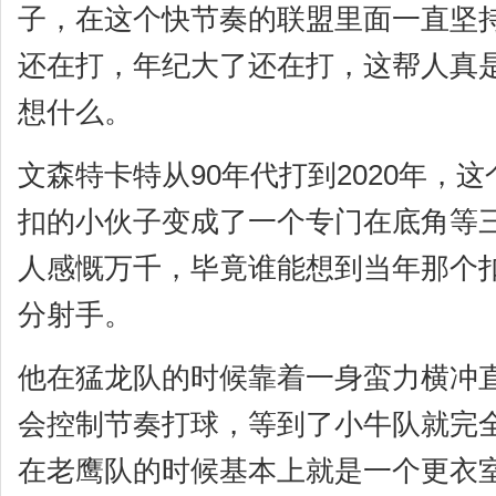
子，在这个快节奏的联盟里面一直坚
还在打，年纪大了还在打，这帮人真
想什么。
文森特卡特从90年代打到2020年，
扣的小伙子变成了一个专门在底角等
人感慨万千，毕竟谁能想到当年那个
分射手。
他在猛龙队的时候靠着一身蛮力横冲
会控制节奏打球，等到了小牛队就完
在老鹰队的时候基本上就是一个更衣