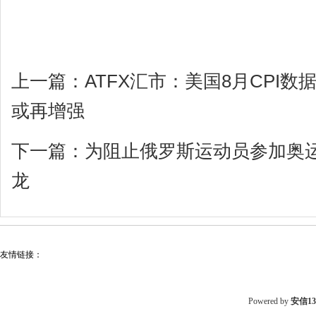
上一篇：
ATFX汇市：美国8月CPI
或再增强
下一篇：
为阻止俄罗斯运动员参加奥运
龙
友情链接：
Powered by
安信1