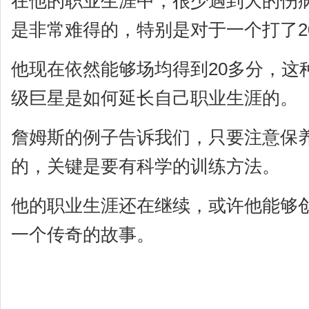
在他的职业生涯中，很少遇到大的伤病
是非常难得的，特别是对于一个打了2
他现在依然能够场均得到20多分，这
级巨星是如何延长自己职业生涯的。
詹姆斯的例子告诉我们，只要注意保
的，关键是要有科学的训练方法。
他的职业生涯还在继续，或许他能够
一个传奇的故事。