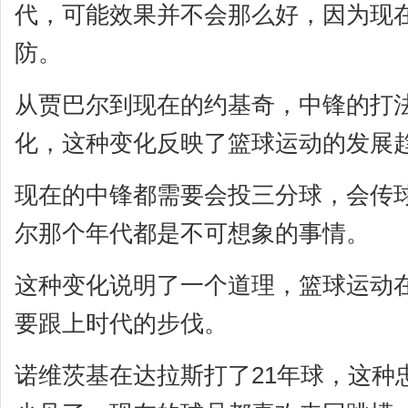
代，可能效果并不会那么好，因为现
防。
从贾巴尔到现在的约基奇，中锋的打
化，这种变化反映了篮球运动的发展
现在的中锋都需要会投三分球，会传
尔那个年代都是不可想象的事情。
这种变化说明了一个道理，篮球运动
要跟上时代的步伐。
诺维茨基在达拉斯打了21年球，这种