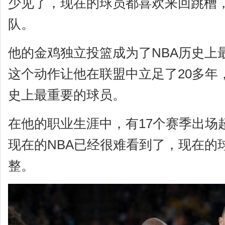
少见了，现在的球员都喜欢来回跳槽
队。
他的金鸡独立投篮成为了NBA历史上
这个动作让他在联盟中立足了20多年
史上最重要的球员。
在他的职业生涯中，有17个赛季出场
现在的NBA已经很难看到了，现在的
整。