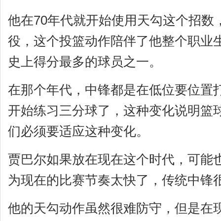
他在70年代就开始使用天勾这个招数
役，这个投篮动作陪伴了他整个职业生
史上得分最多的球员之一。
在那个年代，中锋都是在低位要位置
开始练习三分球了，这种变化说明篮
们必须要适应这种变化。
贾巴尔如果放在现在这个时代，可能
为现在的比赛节奏太快了，传统中锋
他的天勾动作虽然很难防守，但是在