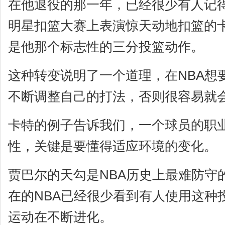
在他退役的那一年，已经很少有人记
明星扣篮大赛上表演惊天动地扣篮的
是他那个标志性的三分投篮动作。
这种转变说明了一个道理，在NBA想
不断调整自己的打法，否则很容易就
卡特的例子告诉我们，一个球员的职
性，关键是要懂得适应环境的变化。
贾巴尔的天勾是NBA历史上最难防守
在的NBA已经很少看到有人使用这种
运动在不断进化。