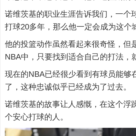
诺维茨基的职业生涯告诉我们，一个
打球20多年，那么他一定会成为这个
他的投篮动作虽然看起来很奇怪，但
NBA中，只要找到适合自己的打法，
现在的NBA已经很少看到有球员能够
了，这种忠诚似乎已经成为了过去。
诺维茨基的故事让人感慨，在这个浮
个安心打球的人。