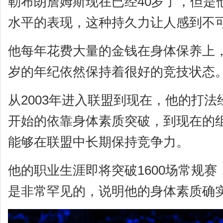
勒布朗詹姆斯现在已经40岁了，但是
水平的表现，这种持久力让人感到不
他每年花费大量的金钱在身体保养上，
岁的年纪依然保持着很好的竞技状态
从2003年进入联盟到现在，他的打
开始的依靠身体素质突破，到现在的
能够在联盟中长期保持竞争力。
他的职业生涯即将突破1600场常规赛
是非常罕见的，说明他的身体素质确