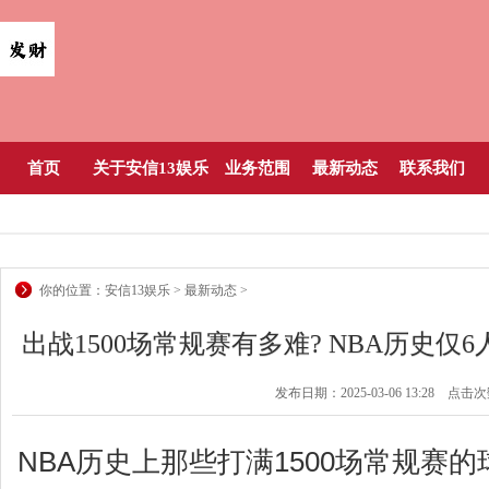
首页
关于安信13娱乐
业务范围
最新动态
联系我们
你的位置：
安信13娱乐
>
最新动态
>
出战1500场常规赛有多难? NBA历史仅6人
发布日期：2025-03-06 13:28 点击
NBA历史上那些打满1500场常规赛