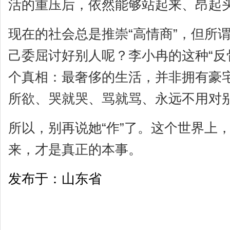
活的重压后，依然能够站起来、昂起头
现在的社会总是推崇“高情商”，但所
己委屈讨好别人呢？李小冉的这种“反
个真相：最奢侈的生活，并非拥有豪
所欲、哭就哭、骂就骂、永远不用对
所以，别再说她“作”了。这个世界上，
来，才是真正的本事。
发布于：山东省