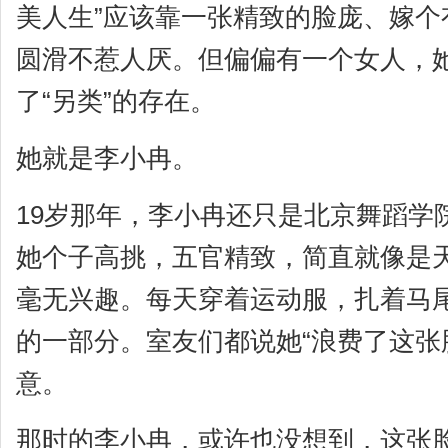
美人生”应该靠一张精致的脸庞、嫁个
圆滑不惹人厌。但偏偏有一个女人，
了“另类”的存在。
她就是李小冉。
19岁那年，李小冉还只是北京舞蹈学
她个子高挑，五官精致，简直就像是
毫无兴趣。每天穿着运动服，扎着马
的一部分。室友们都说她“浪费了这张
意。
那时的李小冉，或许也没想到，这张