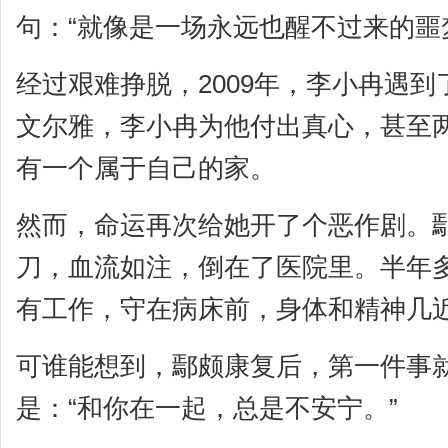
句：“就像是一场永远也醒不过来的噩
经过艰难挣脱，2009年，李小冉遇
文尔雅，李小冉为他付出真心，甚至
有一个属于自己的家。
然而，命运再次给她开了个恶作剧。鄢
刀，血流如注，倒在了医院里。半年
有工作，守在病床前，身体和精神几
可谁能想到，鄢颇康复后，第一件事
是：“和你在一起，总是不安宁。”