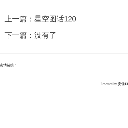
上一篇：
星空图话120
下一篇：没有了
友情链接：
Powered by
安信1